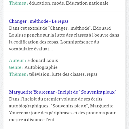
Thèmes :
éducation, mode, Education nationale
Changer : méthode - Le repas
Dans cet extrait de "Changer : méthode", Edouard
Louis se penche sur la lutte des classes à l'oeuvre dans
la codification des repas. L'omniprésence du
vocabulaire évaluat...
Auteur :
Edouard Louis
Genre :
Autobiographie
Thèmes :
télévision, lutte des classes, repas
Marguerite Yourcenar - Incipit de "Souvenirs pieux"
Dans l'incipit du premier volume de ses écrits
autobiographiques, "Souvenirs pieux", Marguerite
Yourcenar joue des périphrases et des pronoms pour
mettre à distance l'enf...