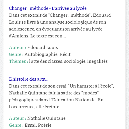
Changer : méthode - L'arrivée au lycée
Dans cet extrait de "Changer : méthode", Edouard
Louis se livre à une analyse sociologique de son
adolescence, en évoquant son arrivée au lycée
d'Amiens. Le texte est con...
Auteur :
Edouard Louis
Genre :
Autobiographie, Récit
Thèmes :
lutte des classes, sociologie, inégalités
L'histoire des arts...
Dans cet extrait de son essai "Un hamster à l'école",
Nathalie Quintane fait la satire des "modes"
pédagogiques dans l'Education Nationale. En
l'occurrence, elle éreinte ...
Auteur :
Nathalie Quintane
Genre :
Essai, Poésie