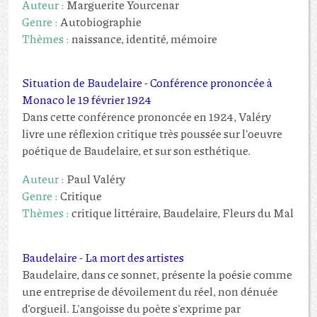
Auteur :
Marguerite Yourcenar
Genre :
Autobiographie
Thèmes :
naissance, identité, mémoire
Situation de Baudelaire - Conférence prononcée à
Monaco le 19 février 1924
Dans cette conférence prononcée en 1924, Valéry
livre une réflexion critique très poussée sur l'oeuvre
poétique de Baudelaire, et sur son esthétique.
Auteur :
Paul Valéry
Genre :
Critique
Thèmes :
critique littéraire, Baudelaire, Fleurs du Mal
Baudelaire - La mort des artistes
Baudelaire, dans ce sonnet, présente la poésie comme
une entreprise de dévoilement du réel, non dénuée
d'orgueil. L'angoisse du poète s'exprime par