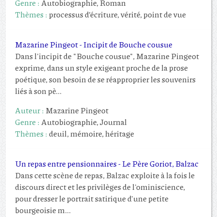
Genre :
Autobiographie, Roman
Thèmes :
processus d’écriture, vérité, point de vue
Mazarine Pingeot - Incipit de Bouche cousue
Dans l'incipit de "Bouche cousue", Mazarine Pingeot
exprime, dans un style exigeant proche de la prose
poétique, son besoin de se réapproprier les souvenirs
liés à son pè...
Auteur :
Mazarine Pingeot
Genre :
Autobiographie, Journal
Thèmes :
deuil, mémoire, héritage
Un repas entre pensionnaires - Le Père Goriot, Balzac
Dans cette scène de repas, Balzac exploite à la fois le
discours direct et les privilèges de l'ominiscience,
pour dresser le portrait satirique d'une petite
bourgeoisie m...