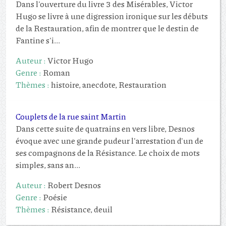
Dans l'ouverture du livre 3 des Misérables, Victor
Hugo se livre à une digression ironique sur les débuts
de la Restauration, afin de montrer que le destin de
Fantine s'i...
Auteur :
Victor Hugo
Genre :
Roman
Thèmes :
histoire, anecdote, Restauration
Couplets de la rue saint Martin
Dans cette suite de quatrains en vers libre, Desnos
évoque avec une grande pudeur l'arrestation d'un de
ses compagnons de la Résistance. Le choix de mots
simples, sans an...
Auteur :
Robert Desnos
Genre :
Poésie
Thèmes :
Résistance, deuil