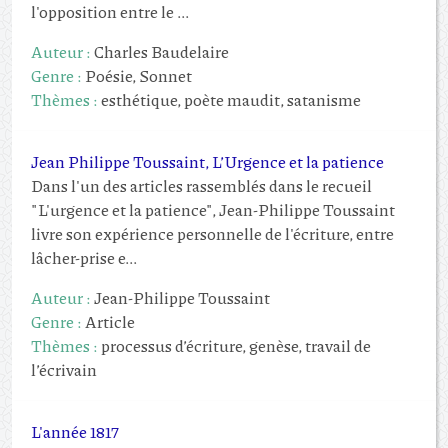
l'opposition entre le ...
Auteur :
Charles Baudelaire
Genre :
Poésie, Sonnet
Thèmes :
esthétique, poète maudit, satanisme
Jean Philippe Toussaint, L’Urgence et la patience
Dans l'un des articles rassemblés dans le recueil
"L'urgence et la patience", Jean-Philippe Toussaint
livre son expérience personnelle de l'écriture, entre
lâcher-prise e...
Auteur :
Jean-Philippe Toussaint
Genre :
Article
Thèmes :
processus d’écriture, genèse, travail de
l’écrivain
L'année 1817