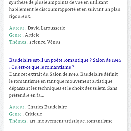
synthèse de plusieurs points de vue en utilisant
habilement le discours rapporté et en suivant un plan
rigoureux.
Auteur :
David Larousserie
Genre :
Article
Thèmes :
science, Vénus
Baudelaire est-il un poète romantique ? Salon de 1846
: Qu'est-ce que le romantisme ?
Dans cet extrait du Salon de 1846, Baudelaire définit
le romantisme en tant que mouvement artistique
dépassant les techniques et le choix des sujets. Sans
prétendre en fa...
Auteur :
Charles Baudelaire
Genre :
Critique
Thèmes :
art, mouvement artistique, romantisme