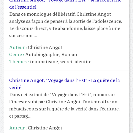
de l'essentiel
Dans ce monologue délibératif, Christine Angot
analyse sa façon de penser à la sortie de l'adolescence.
Le discours direct, vite abandonné, laisse place à une
succession ...
Auteur :
Christine Angot
Genre :
Autobiographie, Roman
Thèmes :
traumatisme, secret, identité
Christine Angot, "Voyage dans l'Est" - La quête de la
vérité
Dans cet extrait de "Voyage dans l'Est", roman sur
l'inceste subi par Christine Angot, l'auteur offre un
métadiscours sur la quête de la vérité dans l'écriture,
et partag...
Auteur :
Christine Angot