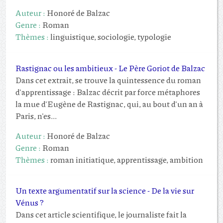
Auteur :
Honoré de Balzac
Genre :
Roman
Thèmes :
linguistique, sociologie, typologie
Rastignac ou les ambitieux - Le Père Goriot de Balzac
Dans cet extrait, se trouve la quintessence du roman
d'apprentissage : Balzac décrit par force métaphores
la mue d'Eugène de Rastignac, qui, au bout d'un an à
Paris, n'es...
Auteur :
Honoré de Balzac
Genre :
Roman
Thèmes :
roman initiatique, apprentissage, ambition
Un texte argumentatif sur la science - De la vie sur
Vénus ?
Dans cet article scientifique, le journaliste fait la