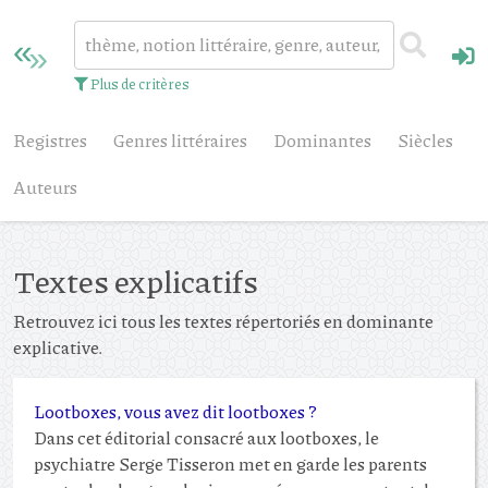
Plus de critères
Registres
Genres littéraires
Dominantes
Siècles
Auteurs
Textes explicatifs
Retrouvez ici tous les textes répertoriés en dominante
explicative.
Lootboxes, vous avez dit lootboxes ?
Dans cet éditorial consacré aux lootboxes, le
psychiatre Serge Tisseron met en garde les parents