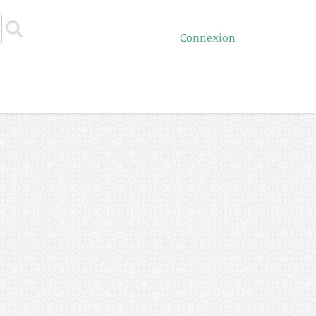
Connexion