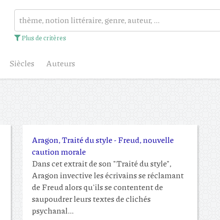
Plus de critères
Siècles
Auteurs
Aragon, Traité du style - Freud, nouvelle
caution morale
Dans cet extrait de son "Traité du style",
Aragon invective les écrivains se réclamant
de Freud alors qu'ils se contentent de
saupoudrer leurs textes de clichés
psychanal...