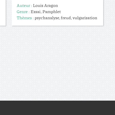
Auteur :
Louis Aragon
Genre :
Essai, Pamphlet
Thèmes :
psychanalyse, freud, vulgarisation