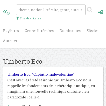
Plus de critères
Registres
Genres littéraires
Dominantes
Siècles
Auteurs
Umberto Eco
Umberto Eco, "Captatio malevolentiae"
C'est avec légèreté et ironie qu'Umberto Eco nous
rappelle les fondements de la rhétorique antique, en
imaginant une nouvelle technique oratoire bien
paradoxale : celle d...