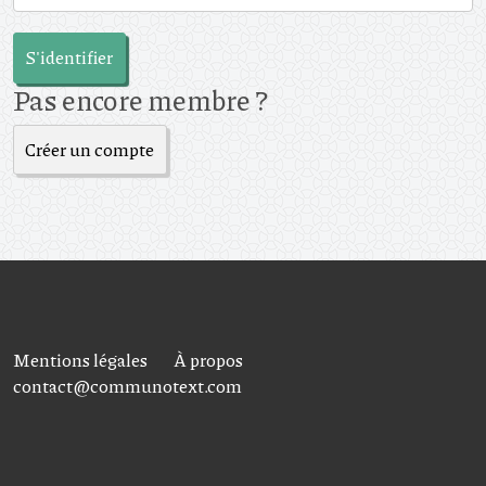
S'identifier
Pas encore membre ?
Créer un compte
Mentions légales
À propos
contact@communotext.com