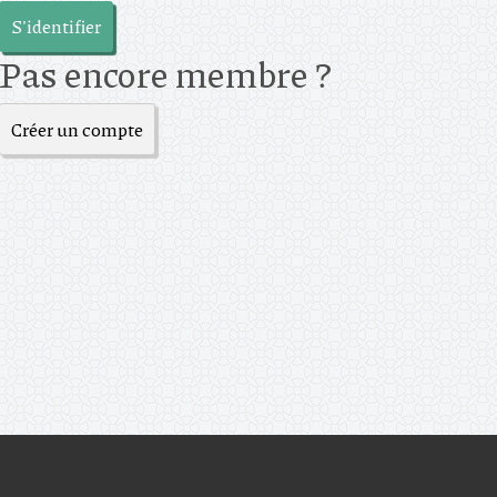
S'identifier
Pas encore membre ?
Créer un compte