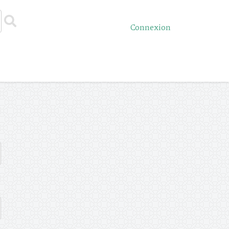
Connexion