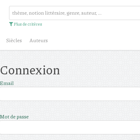
Plus de critères
Siècles
Auteurs
Connexion
Email
Mot de passe