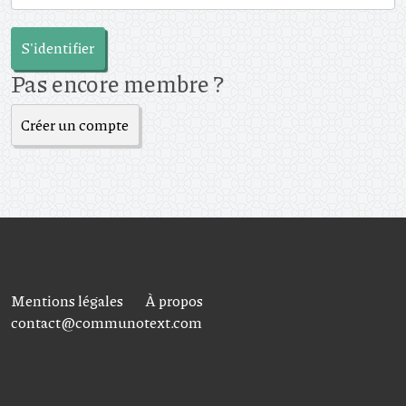
S'identifier
Pas encore membre ?
Créer un compte
Mentions légales
À propos
contact@communotext.com