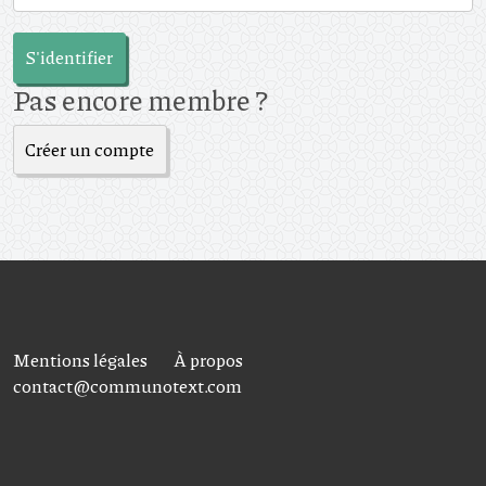
S'identifier
Pas encore membre ?
Créer un compte
Mentions légales
À propos
contact@communotext.com