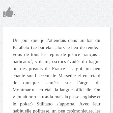
4
Un jour que je l’attendais dans un bar du
Parallelo (ce bar était alors le lieu de rendez-
vous de tous les repris de justice français :
1
barbeaux
, voleurs, escrocs évadés du bagne
ou des prisons de France. L’argot, un peu
chanté sur l’accent de Marseille et en retard
de quelques années sur l’argot de
Montmartre, en était la langue officielle. On
y jouait non la ronda mais la passe anglaise et
le poker) Stilitano s’apporta. Avec leur
habituelle politesse, un peu cérémonieuse, les