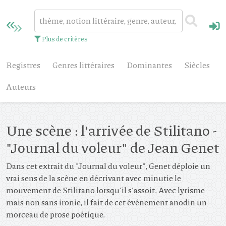
Plus de critères
Registres
Genres littéraires
Dominantes
Siècles
Auteurs
Une scène : l'arrivée de Stilitano -
"Journal du voleur" de Jean Genet
Dans cet extrait du "Journal du voleur", Genet déploie un
vrai sens de la scène en décrivant avec minutie le
mouvement de Stilitano lorsqu'il s'assoit. Avec lyrisme
mais non sans ironie, il fait de cet événement anodin un
morceau de prose poétique.