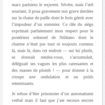
macs parisiens le reçurent. Sévère, mais l’œil
souriant, il posa gravement son grave derrière
sur la chaise de paille dont le bois gémit avec
l’impudeur d’un sommier. Ce râle du siège
exprimait parfaitement mon respect pour le
postérieur solennel de Stilitano dont le
charme n’était pas tout ni toujours contenu
là, mais là, dans cet endroit — sur lui plutôt,
se donnait rendez-vous, s’accumulait,
déléguait ses vagues les plus caressantes et
des masses de plomb ! — pour donner à la
croupe une ondulation et un poids
retentissants.
Je refuse d’être prisonnier d’un automatisme
verbal mais il faut que j’aie recours encore