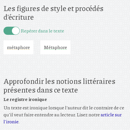
Les figures de style et procédés
d'écriture
Repérer dans le texte
métaphore
Métaphore
Approfondir les notions littéraires
présentes dans ce texte
Le registre ironique
Un texte est ironique lorsque l’auteur dit le contraire de ce
qu’il veut faire entendre au lecteur. Lisez notre
article sur
l'ironie
.