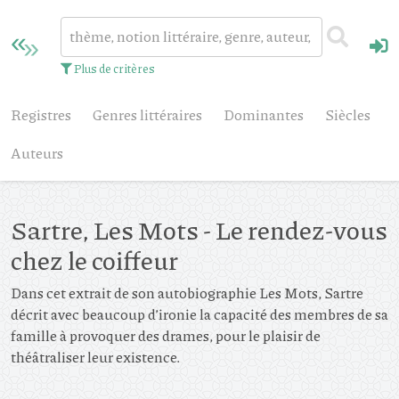
Plus de critères
Registres
Genres littéraires
Dominantes
Siècles
Auteurs
Sartre, Les Mots - Le rendez-vous
chez le coiffeur
Dans cet extrait de son autobiographie Les Mots, Sartre
décrit avec beaucoup d’ironie la capacité des membres de sa
famille à provoquer des drames, pour le plaisir de
théâtraliser leur existence.