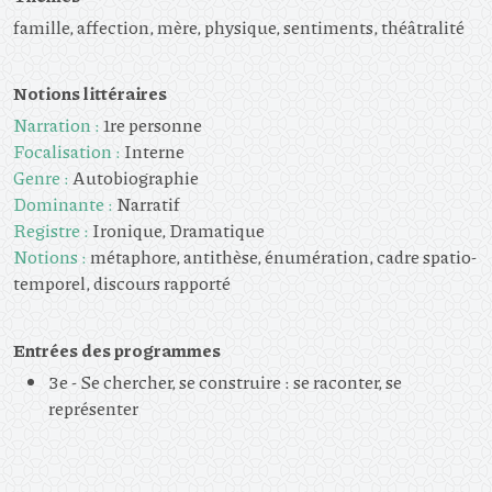
famille, affection, mère, physique, sentiments, théâtralité
Notions littéraires
Narration :
1re personne
Focalisation :
Interne
Genre :
Autobiographie
Dominante :
Narratif
Registre :
Ironique, Dramatique
Notions :
métaphore, antithèse, énumération, cadre spatio-
temporel, discours rapporté
Entrées des programmes
3e - Se chercher, se construire : se raconter, se
représenter