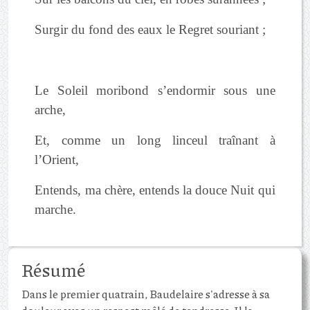
Surgir du fond des eaux le Regret souriant ;
Le Soleil moribond s’endormir sous une
arche,
Et, comme un long linceul traînant à
l’Orient,
Entends, ma chère, entends la douce Nuit qui
marche.
Résumé
Dans le premier quatrain, Baudelaire s'adresse à sa