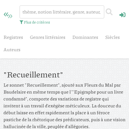
Plus de critères
Registres
Genres littéraires
Dominantes
Siècles
Auteurs
"Recueillement"
Le sonnet "Recueillement", ajouté aux Fleurs du Mal par
Baudelaire en même temps que l'"Epigraphe pour un livre
condamné", comporte des variations de registre qui
invitent à un travail d'exégèse méticuleux. La douceur du
début laisse en effet rapidement la place à un féroce
pastiche de la rhétorique des prédicateurs, puis à une vision
hallucinée de la ville, peuplée d'allégories.