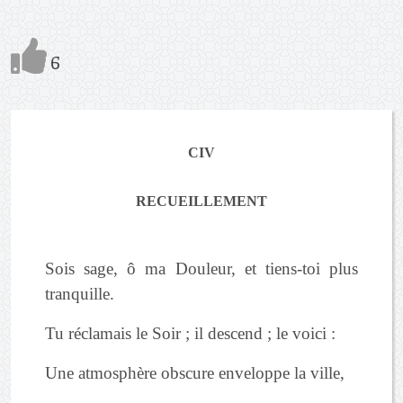
6
CIV
RECUEILLEMENT
Sois sage, ô ma Douleur, et tiens-toi plus
tranquille.
Tu réclamais le Soir ; il descend ; le voici :
Une atmosphère obscure enveloppe la ville,