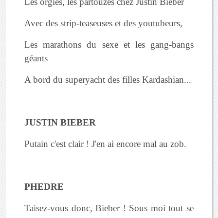
Les orgies, les partouzes chez Justin Bieber
Avec des strip-teaseuses et des youtubeurs,
Les marathons du sexe et les gang-bangs
géants
A bord du superyacht des filles Kardashian...
JUSTIN BIEBER
Putain c'est clair ! J'en ai encore mal au zob.
PHEDRE
Taisez-vous donc, Bieber ! Sous moi tout se