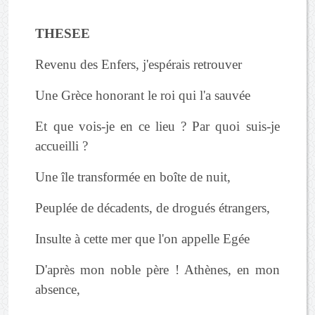
THESEE
Revenu des Enfers, j'espérais retrouver
Une Grèce honorant le roi qui l'a sauvée
Et que vois-je en ce lieu ? Par quoi suis-je
accueilli ?
Une île transformée en boîte de nuit,
Peuplée de décadents, de drogués étrangers,
Insulte à cette mer que l'on appelle Egée
D'après mon noble père ! Athènes, en mon
absence,