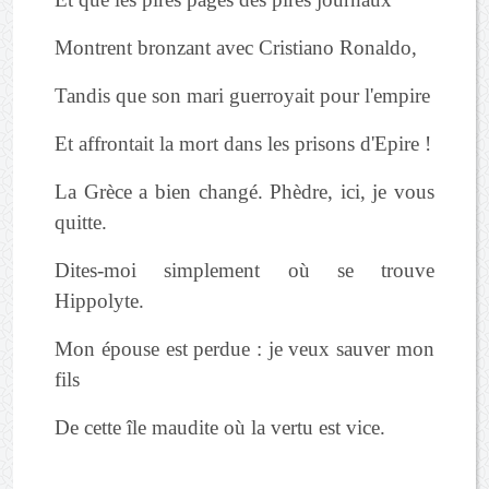
Montrent bronzant avec Cristiano Ronaldo,
Tandis que son mari guerroyait pour l'empire
Et affrontait la mort dans les prisons d'Epire !
La Grèce a bien changé. Phèdre, ici, je vous
quitte.
Dites-moi simplement où se trouve
Hippolyte.
Mon épouse est perdue : je veux sauver mon
fils
De cette île maudite où la vertu est vice.