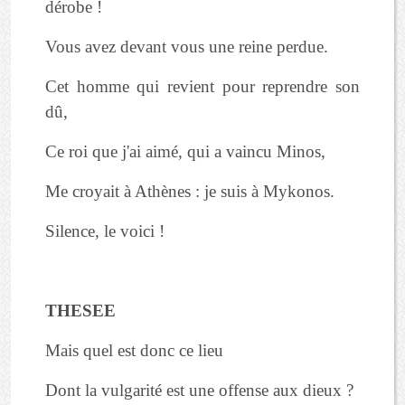
dérobe !
Vous avez devant vous une reine perdue.
Cet homme qui revient pour reprendre son
dû,
Ce roi que j'ai aimé, qui a vaincu Minos,
Me croyait à Athènes : je suis à Mykonos.
Silence, le voici !
THESEE
Mais quel est donc ce lieu
Dont la vulgarité est une offense aux dieux ?