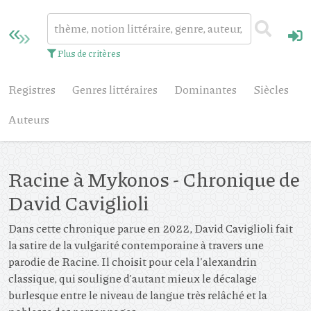
Plus de critères
Registres
Genres littéraires
Dominantes
Siècles
Auteurs
Racine à Mykonos - Chronique de
David Caviglioli
Dans cette chronique parue en 2022, David Caviglioli fait
la satire de la vulgarité contemporaine à travers une
parodie de Racine. Il choisit pour cela l'alexandrin
classique, qui souligne d'autant mieux le décalage
burlesque entre le niveau de langue très relâché et la