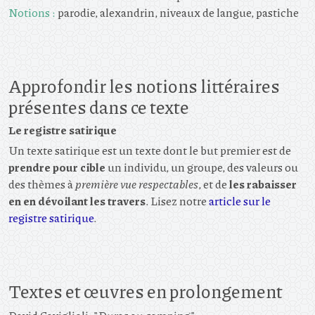
Notions :
parodie, alexandrin, niveaux de langue, pastiche
Approfondir les notions littéraires
présentes dans ce texte
Le registre satirique
Un texte satirique est un texte dont le but premier est de
prendre pour cible
un individu, un groupe, des valeurs ou
des thèmes à
première vue respectables
, et de
les rabaisser
en en dévoilant les travers
. Lisez notre
article sur le
registre satirique
.
Textes et œuvres en prolongement