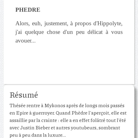
PHEDRE
Alors, euh, justement, à propos d'Hippolyte,
j'ai quelque chose d'un peu délicat à vous
avouer...
Résumé
Thésée rentre à Mykonos après de longs mois passés
en Epire à guerroyer. Quand Phèdre l'aperçoit, elle est
assaillie par la crainte : elle a en effet folâtré tout l'été
avec Justin Bieber et autres youtubeurs, sombrant
peu à peu dans la luxure...