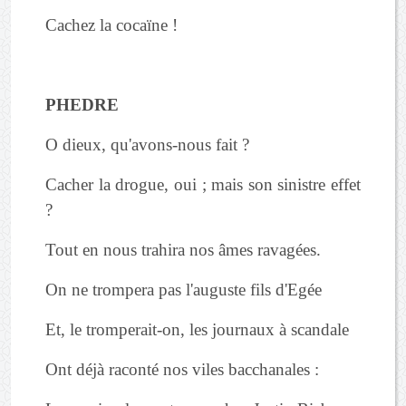
Cachez la cocaïne !
PHEDRE
O dieux, qu'avons-nous fait ?
Cacher la drogue, oui ; mais son sinistre effet
?
Tout en nous trahira nos âmes ravagées.
On ne trompera pas l'auguste fils d'Egée
Et, le tromperait-on, les journaux à scandale
Ont déjà raconté nos viles bacchanales :