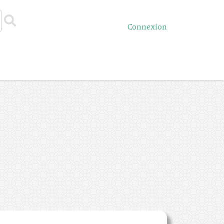
Connexion