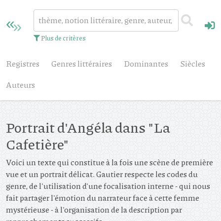
Plus de critères
Registres
Genres littéraires
Dominantes
Siècles
Auteurs
Portrait d'Angéla dans "La
Cafetière"
Voici un texte qui constitue à la fois une scène de première
vue et un portrait délicat. Gautier respecte les codes du
genre, de l'utilisation d'une focalisation interne - qui nous
fait partager l'émotion du narrateur face à cette femme
mystérieuse - à l'organisation de la description par