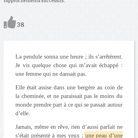
rapprochements successifs.
38
La pendule sonna une heure ; ils s’arrêtèrent.
Je vis quelque chose qui m’avait échappé :
une femme qui ne dansait pas.
Elle était assise dans une bergère au coin de
la cheminée, et ne paraissait pas le moins du
monde prendre part à ce qui se passait autour
d’elle.
Jamais, même en rêve, rien d’aussi parfait ne
s’était présenté à mes yeux ;
une peau d’une