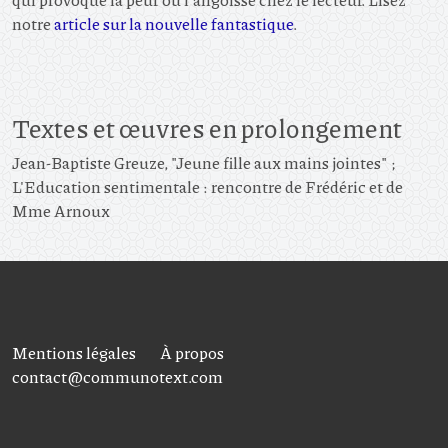
notre
article sur la nouvelle fantastique
.
Textes et œuvres en prolongement
Jean-Baptiste Greuze, "Jeune fille aux mains jointes" ;
L'Education sentimentale : rencontre de Frédéric et de
Mme Arnoux
Mentions légales
À propos
contact@communotext.com