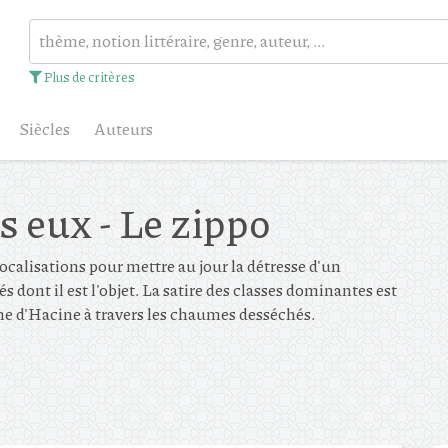
Plus de critères
Siècles
Auteurs
s eux - Le zippo
focalisations pour mettre au jour la détresse d'un
 dont il est l'objet. La satire des classes dominantes est
he d'Hacine à travers les chaumes desséchés.