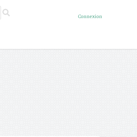
Connexion