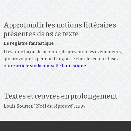
Approfondir les notions littéraires
présentes dans ce texte
Le registre fantastique
Il est une façon de raconter, de présenter les événements,
qui provoque la peur ou l’angoisse chez le lecteur. Lisez
notre
article sur la nouvelle fantastique
.
Textes et œuvres en prolongement
Louis Soutter, "Noël du réprouvé", 1937