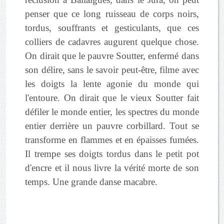
penser que ce long ruisseau de corps noirs,
tordus, souffrants et gesticulants, que ces
colliers de cadavres augurent quelque chose.
On dirait que le pauvre Soutter, enfermé dans
son délire, sans le savoir peut-être, filme avec
les doigts la lente agonie du monde qui
l'entoure. On dirait que le vieux Soutter fait
défiler le monde entier, les spectres du monde
entier derrière un pauvre corbillard. Tout se
transforme en flammes et en épaisses fumées.
Il trempe ses doigts tordus dans le petit pot
d'encre et il nous livre la vérité morte de son
temps. Une grande danse macabre.