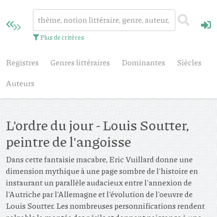
Plus de critères
Registres
Genres littéraires
Dominantes
Siècles
Auteurs
L'ordre du jour - Louis Soutter,
peintre de l'angoisse
Dans cette fantaisie macabre, Eric Vuillard donne une
dimension mythique à une page sombre de l'histoire en
instaurant un parallèle audacieux entre l'annexion de
l'Autriche par l'Allemagne et l'évolution de l'oeuvre de
Louis Soutter. Les nombreuses personnifications rendent