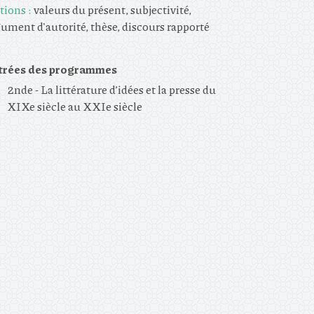
tions :
valeurs du présent, subjectivité,
ument d'autorité, thèse, discours rapporté
trées des programmes
2nde - La littérature d’idées et la presse du
XIXe siècle au XXIe siècle