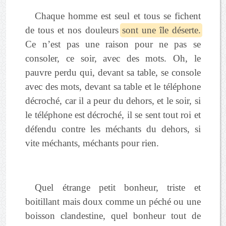
Chaque homme est seul et tous se fichent
de tous et nos douleurs
sont une île déserte.
Ce n’est pas une raison pour ne pas se
consoler, ce soir, avec des mots. Oh, le
pauvre perdu qui, devant sa table, se console
avec des mots, devant sa table et le téléphone
décroché, car il a peur du dehors, et le soir, si
le téléphone est décroché, il se sent tout roi et
défendu contre les méchants du dehors, si
vite méchants, méchants pour rien.
Quel étrange petit bonheur, triste et
boitillant mais doux comme un péché ou une
boisson clandestine, quel bonheur tout de