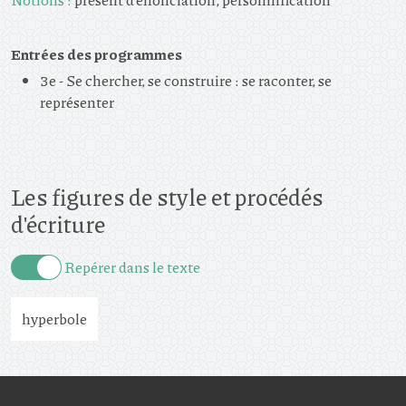
Entrées des programmes
3e - Se chercher, se construire : se raconter, se
représenter
Les figures de style et procédés
d'écriture
Repérer dans le texte
hyperbole