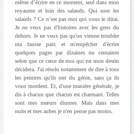
même d’écrire en ce moment, seul dans mon
royaume et loin des salauds. Qui sont les
salauds ? Ce n’est pas moi qui vous le dirai.
Je ne veux pas d'histoires avec les gens du
dehors. Je ne veux pas qu'on vienne troubler
ma fausse paix et m'empêcher d'écrire
quelques pages par dizaines ou centaines
selon que ce cœur de moi qui est mon destin
décidera. J'ai résolu notamment de dire à tous
les peintres qu'ils ont du génie, sans ça ils
vous mordent. Et, d'une manière générale, je
dis à chacun que chacun est charmant. Telles
sont mes mœurs diurnes. Mais dans mes
nuits et mes aubes je n'en pense pas moins.