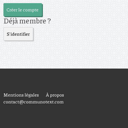
Créer le compte
Déjà membre ?
S'identifier
Mentions légales
À propos
contact@communotext.com