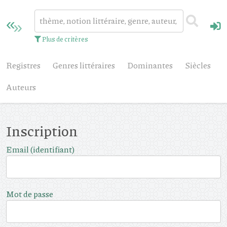
Plus de critères
Registres
Genres littéraires
Dominantes
Siècles
Auteurs
Inscription
Email (identifiant)
Mot de passe