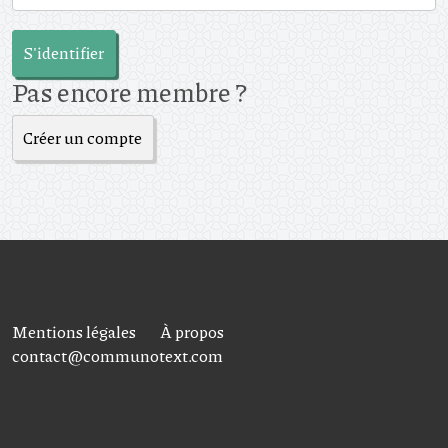
S'identifier
Pas encore membre ?
Créer un compte
Mentions légales
À propos
contact@communotext.com