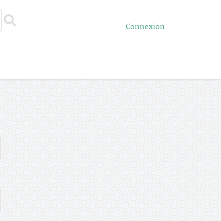
Connexion