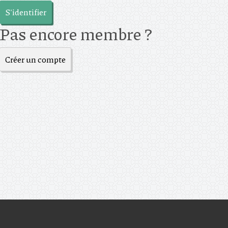
S'identifier
Pas encore membre ?
Créer un compte