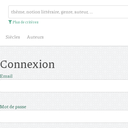
Plus de critères
Siècles
Auteurs
Connexion
Email
Mot de passe