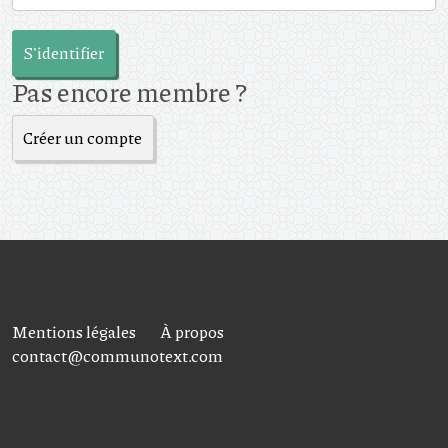
S'identifier
Pas encore membre ?
Créer un compte
Mentions légales
À propos
contact@communotext.com