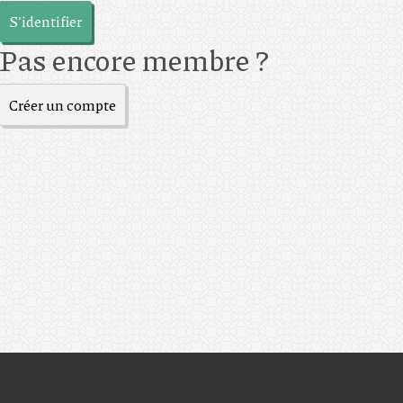
S'identifier
Pas encore membre ?
Créer un compte