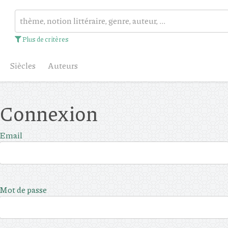
Plus de critères
Siècles
Auteurs
Connexion
Email
Mot de passe