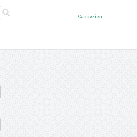
Connexion